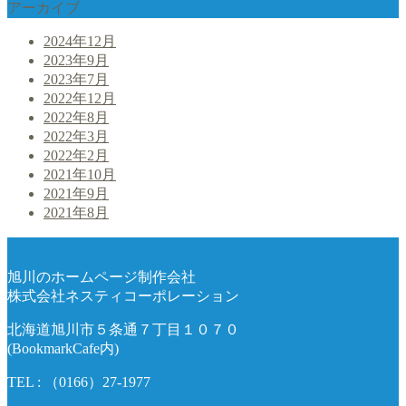
アーカイブ
2024年12月
2023年9月
2023年7月
2022年12月
2022年8月
2022年3月
2022年2月
2021年10月
2021年9月
2021年8月
旭川のホームページ制作会社
株式会社ネスティコーポレーション
北海道旭川市５条通７丁目１０７０
(BookmarkCafe内)
TEL : （0166）27-1977