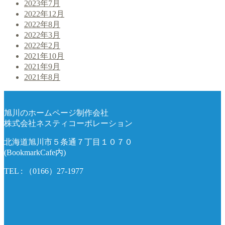
2023年7月
2022年12月
2022年8月
2022年3月
2022年2月
2021年10月
2021年9月
2021年8月
旭川のホームページ制作会社
株式会社ネスティコーポレーション
北海道旭川市５条通７丁目１０７０
(BookmarkCafe内)
TEL : （0166）27-1977