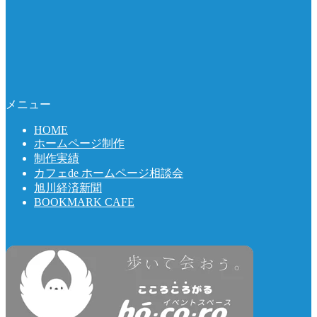
メニュー
HOME
ホームページ制作
制作実績
カフェde ホームページ相談会
旭川経済新聞
BOOKMARK CAFE